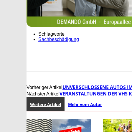
Schlagworte
Sachbeschädigung
UNVERSCHLOSSENE AUTOS IM 
Vorheriger Artikel
VERANSTALTUNGEN DER VHS 
Nächster Artikel
Weitere Artikel
Mehr vom Autor