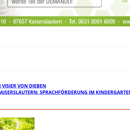
VISIER VON DIEBEN
KAISERSLAUTERN: SPRACHFÖRDERUNG IM KINDERGARTE