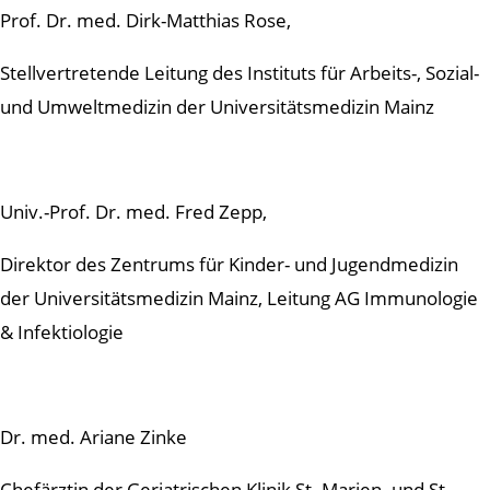
Prof. Dr. med. Dirk-Matthias Rose,
Stellvertretende Leitung des Instituts für Arbeits-, Sozial-
und Umweltmedizin der Universitätsmedizin Mainz
Univ.-Prof. Dr. med. Fred Zepp,
Direktor des Zentrums für Kinder- und Jugendmedizin
der Universitätsmedizin Mainz, Leitung AG Immunologie
& Infektiologie
Dr. med. Ariane Zinke
Chefärztin der Geriatrischen Klinik St. Marien- und St.