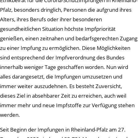
Ethikbeirat für die Corona-Schutzimpfungen in Rheinland-
Pfalz, besonders dringlich, Personen die aufgrund ihres
Alters, ihres Berufs oder ihrer besonderen
gesundheitlichen Situation höchste Impfpriorität
genießen, einen zeitnahen und bedarfsgerechten Zugang
zu einer Impfung zu ermöglichen. Diese Möglichkeiten
sind entsprechend der Impfverordnung des Bundes
innerhalb weniger Tage geschaffen worden. Nun wird
alles darangesetzt, die Impfungen umzusetzen und
immer weiter auszudehnen. Es besteht Zuversicht,
dieses Ziel in absehbarer Zeit zu erreichen, auch weil
immer mehr und neue Impfstoffe zur Verfügung stehen
werden.
Seit Beginn der Impfungen in Rheinland-Pfalz am 27.