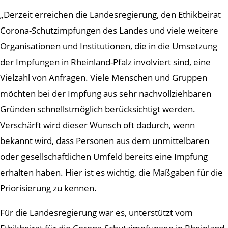
„Derzeit erreichen die Landesregierung, den Ethikbeirat
Corona-Schutzimpfungen des Landes und viele weitere
Organisationen und Institutionen, die in die Umsetzung
der Impfungen in Rheinland-Pfalz involviert sind, eine
Vielzahl von Anfragen. Viele Menschen und Gruppen
möchten bei der Impfung aus sehr nachvollziehbaren
Gründen schnellstmöglich berücksichtigt werden.
Verschärft wird dieser Wunsch oft dadurch, wenn
bekannt wird, dass Personen aus dem unmittelbaren
oder gesellschaftlichen Umfeld bereits eine Impfung
erhalten haben. Hier ist es wichtig, die Maßgaben für die
Priorisierung zu kennen.
Für die Landesregierung war es, unterstützt vom