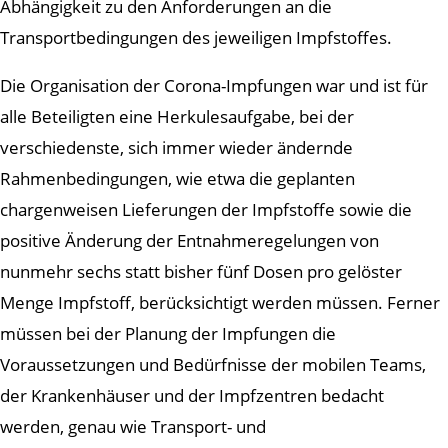
Abhängigkeit zu den Anforderungen an die
Transportbedingungen des jeweiligen Impfstoffes.
Die Organisation der Corona-Impfungen war und ist für
alle Beteiligten eine Herkulesaufgabe, bei der
verschiedenste, sich immer wieder ändernde
Rahmenbedingungen, wie etwa die geplanten
chargenweisen Lieferungen der Impfstoffe sowie die
positive Änderung der Entnahmeregelungen von
nunmehr sechs statt bisher fünf Dosen pro gelöster
Menge Impfstoff, berücksichtigt werden müssen. Ferner
müssen bei der Planung der Impfungen die
Voraussetzungen und Bedürfnisse der mobilen Teams,
der Krankenhäuser und der Impfzentren bedacht
werden, genau wie Transport- und