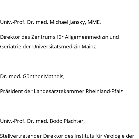
Univ.-Prof. Dr. med. Michael Jansky, MME,
Direktor des Zentrums für Allgemeinmedizin und
Geriatrie der Universitätsmedizin Mainz
Dr. med. Günther Matheis,
Präsident der Landesärztekammer Rheinland-Pfalz
Univ.-Prof. Dr. med. Bodo Plachter,
Stellvertretender Direktor des Instituts für Virologie der