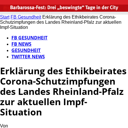
Start
FB Gesundheit
Erklärung des Ethikbeirates Corona-
Schutzimpfungen des Landes Rheinland-Pfalz zur aktuellen
Impf-Situation
FB GESUNDHEIT
FB NEWS
GESUNDHEIT
TWITTER NEWS
Erklärung des Ethikbeirates
Corona-Schutzimpfungen
des Landes Rheinland-Pfalz
zur aktuellen Impf-
Situation
Von