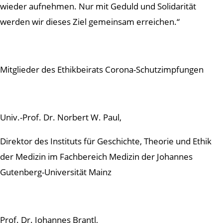
wieder aufnehmen. Nur mit Geduld und Solidarität
werden wir dieses Ziel gemeinsam erreichen.“
Mitglieder des Ethikbeirats Corona-Schutzimpfungen
Univ.-Prof. Dr. Norbert W. Paul,
Direktor des Instituts für Geschichte, Theorie und Ethik
der Medizin im Fachbereich Medizin der Johannes
Gutenberg-Universität Mainz
Prof. Dr. Johannes Brantl,