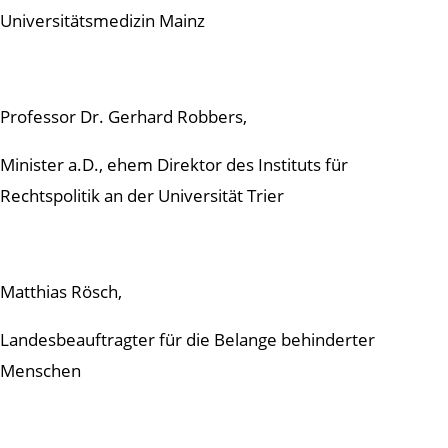
Universitätsmedizin Mainz
Professor Dr. Gerhard Robbers,
Minister a.D., ehem Direktor des Instituts für
Rechtspolitik an der Universität Trier
Matthias Rösch,
Landesbeauftragter für die Belange behinderter
Menschen