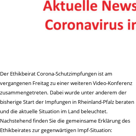
Der Ethikbeirat Corona-Schutzimpfungen ist am
vergangenen Freitag zu einer weiteren Video-Konferenz
zusammengetreten. Dabei wurde unter anderem der
bisherige Start der Impfungen in Rheinland-Pfalz beraten
und die aktuelle Situation im Land beleuchtet.
Nachstehend finden Sie die gemeinsame Erklärung des
Ethikbeirates zur gegenwärtigen Impf-Situation: