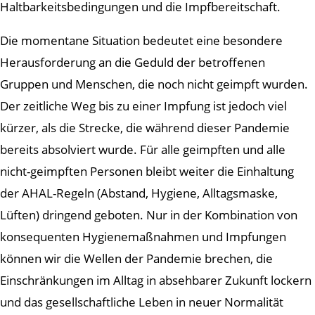
Haltbarkeitsbedingungen und die Impfbereitschaft.
Die momentane Situation bedeutet eine besondere
Herausforderung an die Geduld der betroffenen
Gruppen und Menschen, die noch nicht geimpft wurden.
Der zeitliche Weg bis zu einer Impfung ist jedoch viel
kürzer, als die Strecke, die während dieser Pandemie
bereits absolviert wurde. Für alle geimpften und alle
nicht-geimpften Personen bleibt weiter die Einhaltung
der AHAL-Regeln (Abstand, Hygiene, Alltagsmaske,
Lüften) dringend geboten. Nur in der Kombination von
konsequenten Hygienemaßnahmen und Impfungen
können wir die Wellen der Pandemie brechen, die
Einschränkungen im Alltag in absehbarer Zukunft lockern
und das gesellschaftliche Leben in neuer Normalität