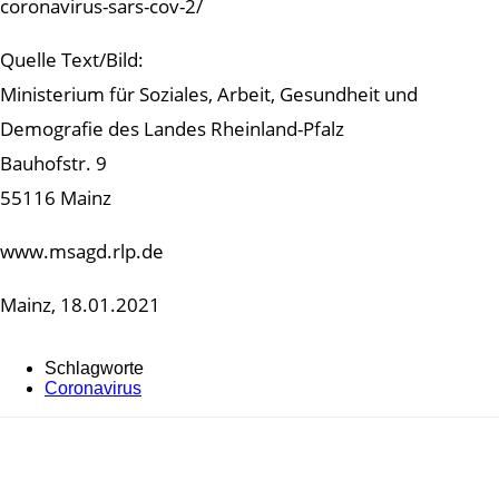
coronavirus-sars-cov-2/
Quelle Text/Bild:
Ministerium für Soziales, Arbeit, Gesundheit und
Demografie des Landes Rheinland-Pfalz
Bauhofstr. 9
55116 Mainz
www.msagd.rlp.de
Mainz, 18.01.2021
Schlagworte
Coronavirus