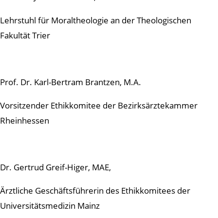
Lehrstuhl für Moraltheologie an der Theologischen
Fakultät Trier
Prof. Dr. Karl-Bertram Brantzen, M.A.
Vorsitzender Ethikkomitee der Bezirksärztekammer
Rheinhessen
Dr. Gertrud Greif-Higer, MAE,
Ärztliche Geschäftsführerin des Ethikkomitees der
Universitätsmedizin Mainz