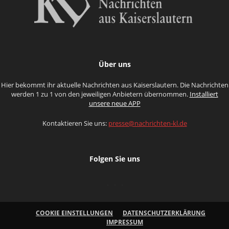
Über uns
Hier bekommt ihr aktuelle Nachrichten aus Kaiserslautern. Die Nachrichten
werden 1 zu 1 von den jeweiligen Anbietern übernommen.
Installiert
unsere neue APP
Kontaktieren Sie uns:
presse@nachrichten-kl.de
Folgen Sie uns
COOKIE EINSTELLUNGEN
DATENSCHUTZERKLÄRUNG
IMPRESSUM