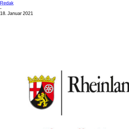
Redak
-
18. Januar 2021