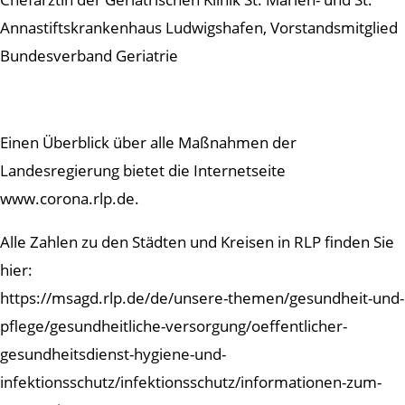
Annastiftskrankenhaus Ludwigshafen, Vorstandsmitglied
Bundesverband Geriatrie
Einen Überblick über alle Maßnahmen der
Landesregierung bietet die Internetseite
www.corona.rlp.de.
Alle Zahlen zu den Städten und Kreisen in RLP finden Sie
hier:
https://msagd.rlp.de/de/unsere-themen/gesundheit-und-
pflege/gesundheitliche-versorgung/oeffentlicher-
gesundheitsdienst-hygiene-und-
infektionsschutz/infektionsschutz/informationen-zum-