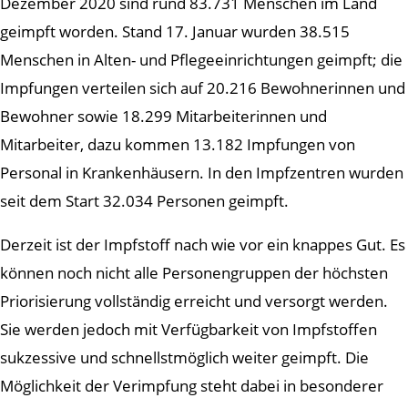
Dezember 2020 sind rund 83.731 Menschen im Land
geimpft worden. Stand 17. Januar wurden 38.515
Menschen in Alten- und Pflegeeinrichtungen geimpft; die
Impfungen verteilen sich auf 20.216 Bewohnerinnen und
Bewohner sowie 18.299 Mitarbeiterinnen und
Mitarbeiter, dazu kommen 13.182 Impfungen von
Personal in Krankenhäusern. In den Impfzentren wurden
seit dem Start 32.034 Personen geimpft.
Derzeit ist der Impfstoff nach wie vor ein knappes Gut. Es
können noch nicht alle Personengruppen der höchsten
Priorisierung vollständig erreicht und versorgt werden.
Sie werden jedoch mit Verfügbarkeit von Impfstoffen
sukzessive und schnellstmöglich weiter geimpft. Die
Möglichkeit der Verimpfung steht dabei in besonderer