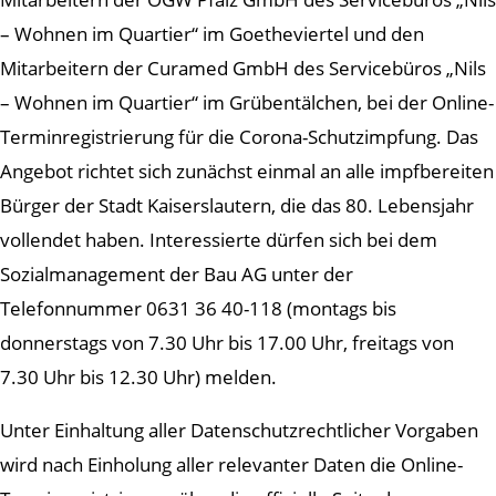
– Wohnen im Quartier“ im Goetheviertel und den
Mitarbeitern der Curamed GmbH des Servicebüros „Nils
– Wohnen im Quartier“ im Grübentälchen, bei der Online-
Terminregistrierung für die Corona-Schutzimpfung. Das
Angebot richtet sich zunächst einmal an alle impfbereiten
Bürger der Stadt Kaiserslautern, die das 80. Lebensjahr
vollendet haben. Interessierte dürfen sich bei dem
Sozialmanagement der Bau AG unter der
Telefonnummer 0631 36 40-118 (montags bis
donnerstags von 7.30 Uhr bis 17.00 Uhr, freitags von
7.30 Uhr bis 12.30 Uhr) melden.
Unter Einhaltung aller Datenschutzrechtlicher Vorgaben
wird nach Einholung aller relevanter Daten die Online-