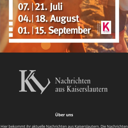
Über uns
Hier bekommt ihr aktuelle Nachrichten aus Kaiserslautern. Die Nachrichten