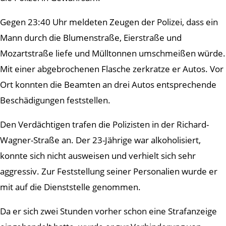
Gegen 23:40 Uhr meldeten Zeugen der Polizei, dass ein
Mann durch die Blumenstraße, Eierstraße und
Mozartstraße liefe und Mülltonnen umschmeißen würde.
Mit einer abgebrochenen Flasche zerkratze er Autos. Vor
Ort konnten die Beamten an drei Autos entsprechende
Beschädigungen feststellen.
Den Verdächtigen trafen die Polizisten in der Richard-
Wagner-Straße an. Der 23-Jährige war alkoholisiert,
konnte sich nicht ausweisen und verhielt sich sehr
aggressiv. Zur Feststellung seiner Personalien wurde er
mit auf die Dienststelle genommen.
Da er sich zwei Stunden vorher schon eine Strafanzeige