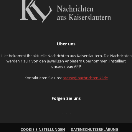
Über uns
Hier bekommt ihr aktuelle Nachrichten aus Kaiserslautern. Die Nachrichten
werden 1 zu 1 von den jeweiligen Anbietern übernommen.
Installiert
unsere neue APP
Kontaktieren Sie uns:
presse@nachrichten-kl.de
Folgen Sie uns
COOKIE EINSTELLUNGEN
DATENSCHUTZERKLÄRUNG