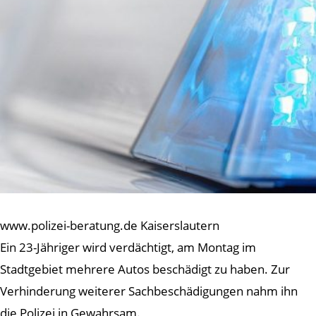
www.polizei-beratung.de Kaiserslautern
Ein 23-Jähriger wird verdächtigt, am Montag im
Stadtgebiet mehrere Autos beschädigt zu haben. Zur
Verhinderung weiterer Sachbeschädigungen nahm ihn
die Polizei in Gewahrsam.