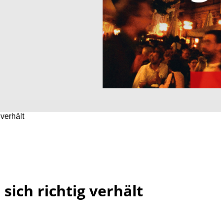
 verhält
sich richtig verhält