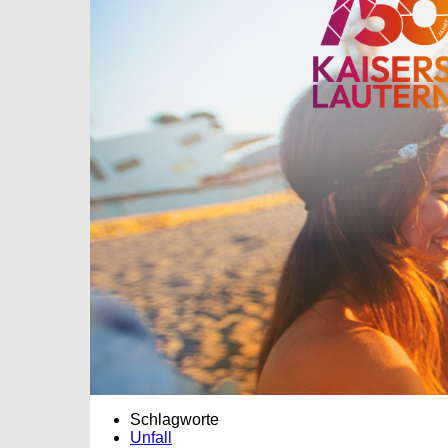
Schlagworte
Unfall