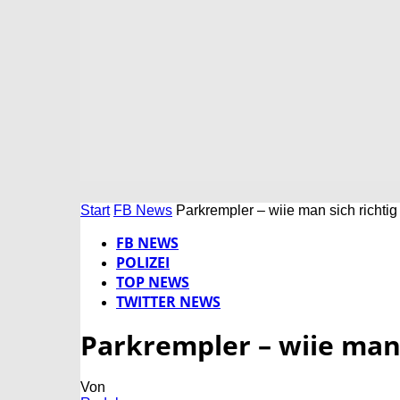
Start
FB News
Parkrempler – wiie man sich richtig
FB NEWS
POLIZEI
TOP NEWS
TWITTER NEWS
Parkrempler – wiie man 
Von