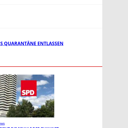
AUS QUARANTÄNE ENTLASSEN
ews