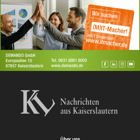
Über uns