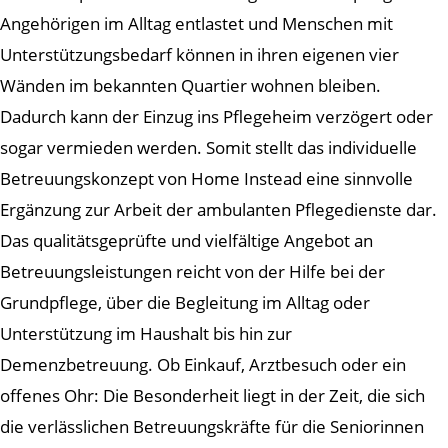
Angehörigen im Alltag entlastet und Menschen mit
Unterstützungsbedarf können in ihren eigenen vier
Wänden im bekannten Quartier wohnen bleiben.
Dadurch kann der Einzug ins Pflegeheim verzögert oder
sogar vermieden werden. Somit stellt das individuelle
Betreuungskonzept von Home Instead eine sinnvolle
Ergänzung zur Arbeit der ambulanten Pflegedienste dar.
Das qualitätsgeprüfte und vielfältige Angebot an
Betreuungsleistungen reicht von der Hilfe bei der
Grundpflege, über die Begleitung im Alltag oder
Unterstützung im Haushalt bis hin zur
Demenzbetreuung. Ob Einkauf, Arztbesuch oder ein
offenes Ohr: Die Besonderheit liegt in der Zeit, die sich
die verlässlichen Betreuungskräfte für die Seniorinnen