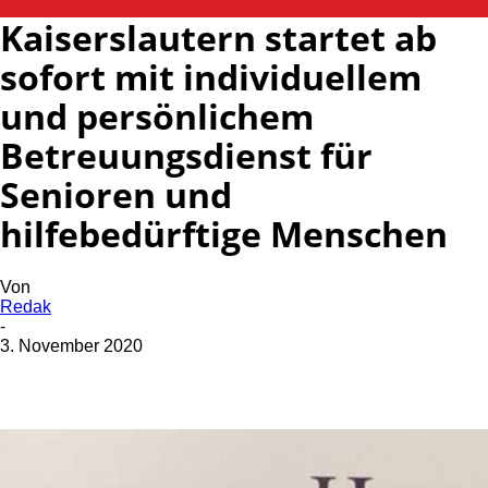
Kaiserslautern startet ab
sofort mit individuellem
und persönlichem
Betreuungsdienst für
Senioren und
hilfebedürftige Menschen
Von
Redak
-
3. November 2020