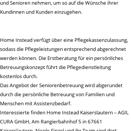
und Senioren nehmen, um so auf die Wünsche ihrer
Kundinnen und Kunden einzugehen.
Home Instead verfügt über eine Pflegekassenzulassung,
sodass die Pflegeleistungen entsprechend abgerechnet
werden können. Die Erstberatung für ein persönliches
Betreuungskonzept führt die Pflegedienstleitung
kostenlos durch.
Das Angebot der Seniorenbetreuung wird abgerundet
durch die persönliche Betreuung von Familien und
Menschen mit Assistenzbedarf.
Interessierte finden Home Instead Kaiserslautern – AGIL
CURA GmbH, Am Rangierbahnhof 5 in 67661
Kaiserslautern. Nicole Finzel und ihr Team sind dort