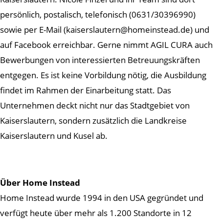
persönlich, postalisch, telefonisch (0631/30396990)
sowie per E-Mail (kaiserslautern@homeinstead.de) und
auf Facebook erreichbar. Gerne nimmt AGIL CURA auch
Bewerbungen von interessierten Betreuungskräften
entgegen. Es ist keine Vorbildung nötig, die Ausbildung
findet im Rahmen der Einarbeitung statt. Das
Unternehmen deckt nicht nur das Stadtgebiet von
Kaiserslautern, sondern zusätzlich die Landkreise
Kaiserslautern und Kusel ab.
Über Home Instead
Home Instead wurde 1994 in den USA gegründet und
verfügt heute über mehr als 1.200 Standorte in 12