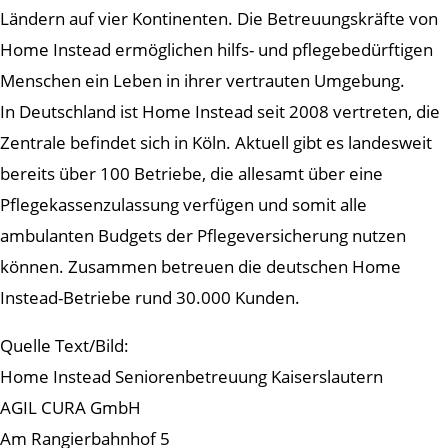
Ländern auf vier Kontinenten. Die Betreuungskräfte von
Home Instead ermöglichen hilfs- und pflegebedürftigen
Menschen ein Leben in ihrer vertrauten Umgebung.
In Deutschland ist Home Instead seit 2008 vertreten, die
Zentrale befindet sich in Köln. Aktuell gibt es landesweit
bereits über 100 Betriebe, die allesamt über eine
Pflegekassenzulassung verfügen und somit alle
ambulanten Budgets der Pflegeversicherung nutzen
können. Zusammen betreuen die deutschen Home
Instead-Betriebe rund 30.000 Kunden.
Quelle Text/Bild:
Home Instead Seniorenbetreuung Kaiserslautern
AGIL CURA GmbH
Am Rangierbahnhof 5