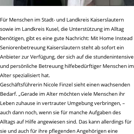
Für Menschen im Stadt- und Landkreis Kaiserslautern
sowie im Landkreis Kusel, die Unterstützung im Alltag
benötigen, gibt es eine gute Nachricht: Mit Home Instead
Seniorenbetreuung Kaiserslautern steht ab sofort ein
Anbieter zur Verfügung, der sich auf die stundenintensive
und persönliche Betreuung hilfebedürftiger Menschen im
Alter spezialisiert hat.
Geschäftsführerin Nicole Finzel sieht einen wachsenden
Bedarf. „Gerade im Alter möchten viele Menschen ihr
Leben zuhause in vertrauter Umgebung verbringen, –
auch dann noch, wenn sie für manche Aufgaben des
Alltags auf Hilfe angewiesen sind. Das kann allerdings für
sie und auch für ihre pflegenden Angehörigen eine