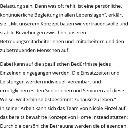
Belastung sein. Denn was oft fehlt, ist eine persönliche,
kontinuierliche Begleitung in allen Lebenslagen“, erklärt
sie. „Mit unserem Konzept bauen wir vertrauensvolle und
stabile Beziehungen zwischen unseren
Betreuungsmitarbeiterinnen und -mitarbeitern und den
zu betreuenden Menschen auf.
Dabei kann auf die spezifischen Bedürfnisse jedes
Einzelnen eingegangen werden. Die Einsatzzeiten und
Leistungen werden individuell vereinbart und
ermöglichen es den Seniorinnen und Senioren auf diese
Weise, weiterhin selbstbestimmt zuhause zu leben.“
In seiner Arbeit kann sich das Team von Nicole Finzel auf
das bereits bewährte Konzept von Home Instead stützen:
Durch die persönliche Betreuung werden die pflegenden