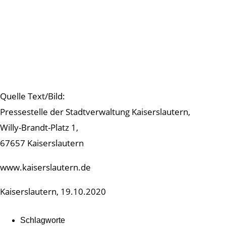
Quelle Text/Bild:
Pressestelle der Stadtverwaltung Kaiserslautern,
Willy-Brandt-Platz 1,
67657 Kaiserslautern
www.kaiserslautern.de
Kaiserslautern, 19.10.2020
Schlagworte