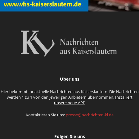
Über uns
Hier bekommt ihr aktuelle Nachrichten aus Kaiserslautern. Die Nachrichten
werden 1 zu 1 von den jeweiligen Anbietern übernommen.
Installiert
unsere neue APP
Kontaktieren Sie uns:
presse@nachrichten-kl.de
Folgen Sie uns