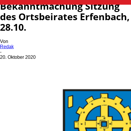
Bekanntmachung Sitzung
des Ortsbeirates Erfenbach,
28.10.
Von
Redak
-
20. Oktober 2020