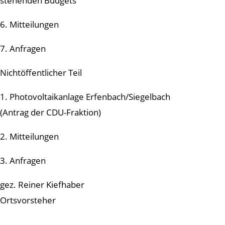
stehenden Budgets
6. Mitteilungen
7. Anfragen
Nichtöffentlicher Teil
1. Photovoltaikanlage Erfenbach/Siegelbach
(Antrag der CDU-Fraktion)
2. Mitteilungen
3. Anfragen
gez. Reiner Kiefhaber
Ortsvorsteher