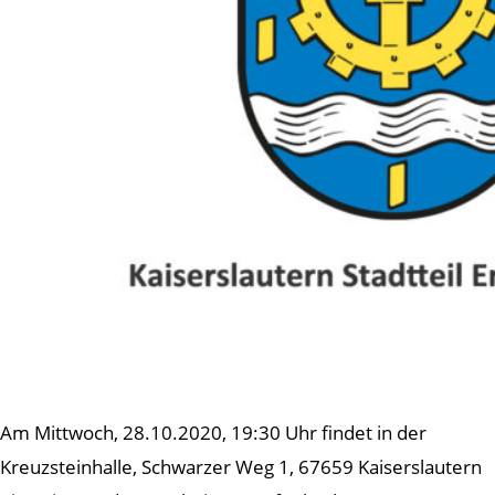
Am Mittwoch, 28.10.2020, 19:30 Uhr findet in der
Kreuzsteinhalle, Schwarzer Weg 1, 67659 Kaiserslautern