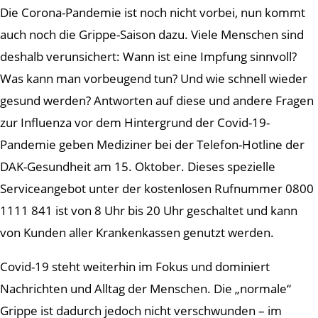
Die Corona-Pandemie ist noch nicht vorbei, nun kommt
auch noch die Grippe-Saison dazu. Viele Menschen sind
deshalb verunsichert: Wann ist eine Impfung sinnvoll?
Was kann man vorbeugend tun? Und wie schnell wieder
gesund werden? Antworten auf diese und andere Fragen
zur Influenza vor dem Hintergrund der Covid-19-
Pandemie geben Mediziner bei der Telefon-Hotline der
DAK-Gesundheit am 15. Oktober. Dieses spezielle
Serviceangebot unter der kostenlosen Rufnummer 0800
1111 841 ist von 8 Uhr bis 20 Uhr geschaltet und kann
von Kunden aller Krankenkassen genutzt werden.
Covid-19 steht weiterhin im Fokus und dominiert
Nachrichten und Alltag der Menschen. Die „normale“
Grippe ist dadurch jedoch nicht verschwunden – im