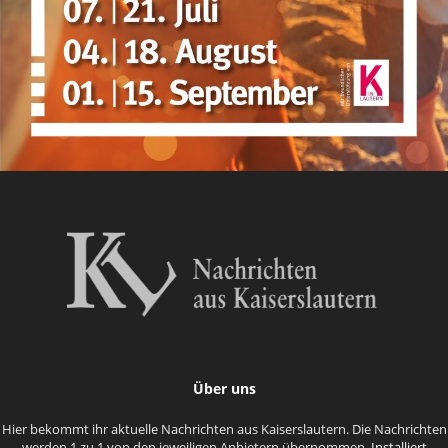
Über uns
Hier bekommt ihr aktuelle Nachrichten aus Kaiserslautern. Die Nachrichten
werden 1 zu 1 von den jeweiligen Anbietern übernommen.
Installiert