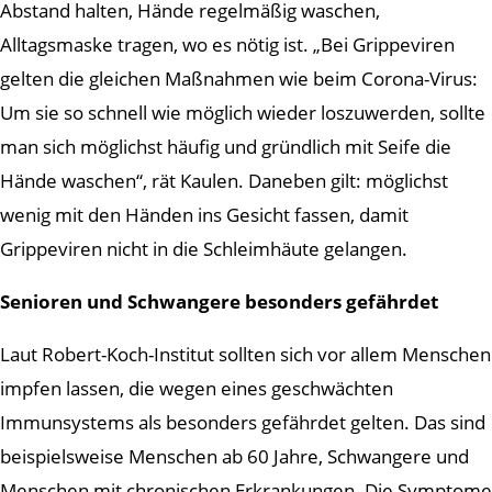
Abstand halten, Hände regelmäßig waschen,
Alltagsmaske tragen, wo es nötig ist. „Bei Grippeviren
gelten die gleichen Maßnahmen wie beim Corona-Virus:
Um sie so schnell wie möglich wieder loszuwerden, sollte
man sich möglichst häufig und gründlich mit Seife die
Hände waschen“, rät Kaulen. Daneben gilt: möglichst
wenig mit den Händen ins Gesicht fassen, damit
Grippeviren nicht in die Schleimhäute gelangen.
Senioren und Schwangere besonders gefährdet
Laut Robert-Koch-Institut sollten sich vor allem Menschen
impfen lassen, die wegen eines geschwächten
Immunsystems als besonders gefährdet gelten. Das sind
beispielsweise Menschen ab 60 Jahre, Schwangere und
Menschen mit chronischen Erkrankungen. Die Symptome