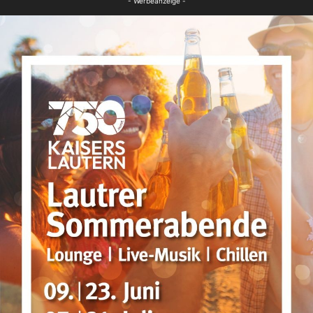
- Werbeanzeige -