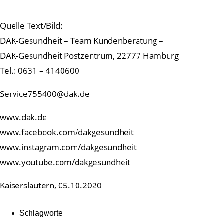
Quelle Text/Bild:
DAK-Gesundheit – Team Kundenberatung –
DAK-Gesundheit Postzentrum, 22777 Hamburg
Tel.: 0631 – 4140600
Service755400@dak.de
www.dak.de
www.facebook.com/dakgesundheit
www.instagram.com/dakgesundheit
www.youtube.com/dakgesundheit
Kaiserslautern, 05.10.2020
Schlagworte