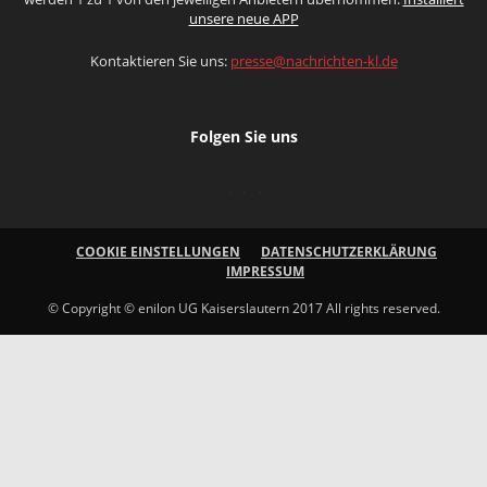
unsere neue APP
Kontaktieren Sie uns:
presse@nachrichten-kl.de
Folgen Sie uns
COOKIE EINSTELLUNGEN
DATENSCHUTZERKLÄRUNG
IMPRESSUM
© Copyright © enilon UG Kaiserslautern 2017 All rights reserved.