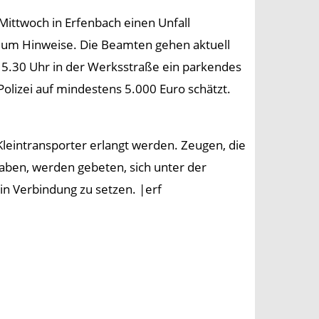
Mittwoch in Erfenbach einen Unfall
et um Hinweise. Die Beamten gehen aktuell
15.30 Uhr in der Werksstraße ein parkendes
olizei auf mindestens 5.000 Euro schätzt.
eintransporter erlangt werden. Zeugen, die
aben, werden gebeten, sich unter der
in Verbindung zu setzen. |erf