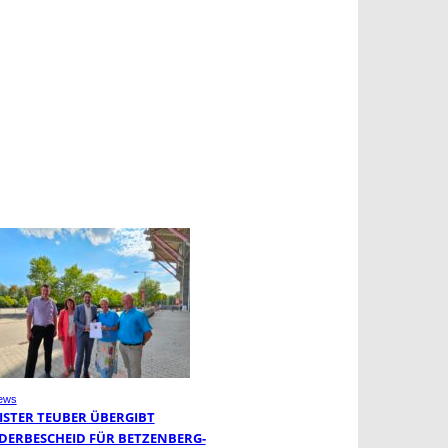
ews
ISTER TEUBER ÜBERGIBT
DERBESCHEID FÜR BETZENBERG-