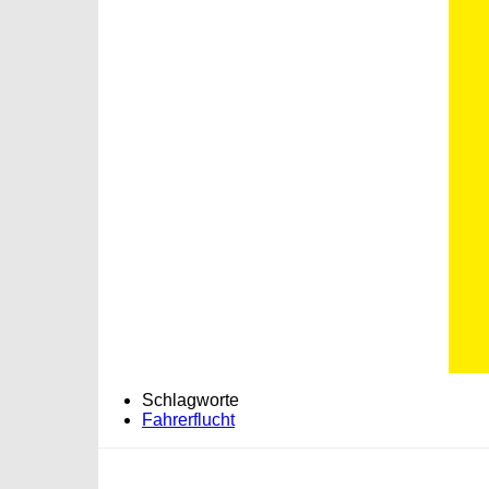
Schlagworte
Fahrerflucht