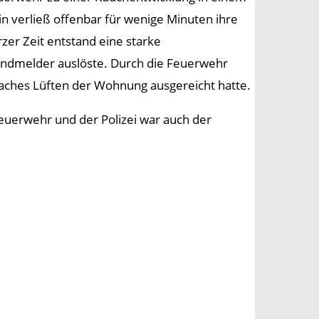
 verließ offenbar für wenige Minuten ihre
zer Zeit entstand eine starke
ndmelder auslöste. Durch die Feuerwehr
aches Lüften der Wohnung ausgereicht hatte.
uerwehr und der Polizei war auch der