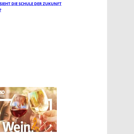
 SIEHT DIE SCHULE DER ZUKUNFT
?