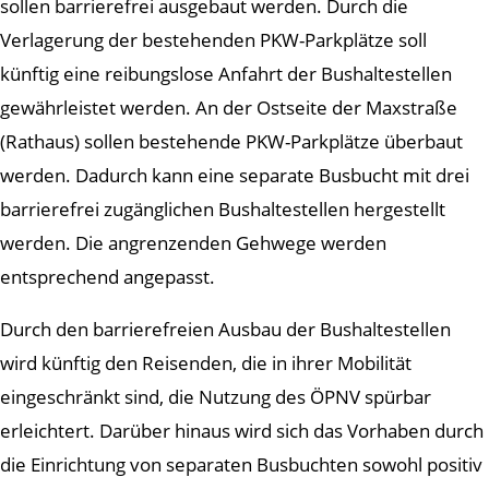
sollen barrierefrei ausgebaut werden. Durch die
Verlagerung der bestehenden PKW-Parkplätze soll
künftig eine reibungslose Anfahrt der Bushaltestellen
gewährleistet werden. An der Ostseite der Maxstraße
(Rathaus) sollen bestehende PKW-Parkplätze überbaut
werden. Dadurch kann eine separate Busbucht mit drei
barrierefrei zugänglichen Bushaltestellen hergestellt
werden. Die angrenzenden Gehwege werden
entsprechend angepasst.
Durch den barrierefreien Ausbau der Bushaltestellen
wird künftig den Reisenden, die in ihrer Mobilität
eingeschränkt sind, die Nutzung des ÖPNV spürbar
erleichtert. Darüber hinaus wird sich das Vorhaben durch
die Einrichtung von separaten Busbuchten sowohl positiv