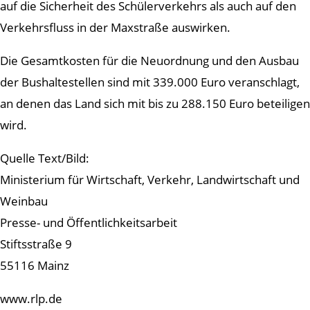
auf die Sicherheit des Schülerverkehrs als auch auf den
Verkehrsfluss in der Maxstraße auswirken.
Die Gesamtkosten für die Neuordnung und den Ausbau
der Bushaltestellen sind mit 339.000 Euro veranschlagt,
an denen das Land sich mit bis zu 288.150 Euro beteiligen
wird.
Quelle Text/Bild:
Ministerium für Wirtschaft, Verkehr, Landwirtschaft und
Weinbau
Presse- und Öffentlichkeitsarbeit
Stiftsstraße 9
55116 Mainz
www.rlp.de