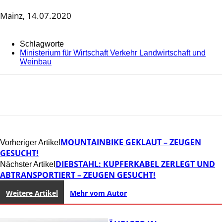
Mainz, 14.07.2020
Schlagworte
Ministerium für Wirtschaft Verkehr Landwirtschaft und
Weinbau
MOUNTAINBIKE GEKLAUT – ZEUGEN
Vorheriger Artikel
GESUCHT!
DIEBSTAHL: KUPFERKABEL ZERLEGT UND
Nächster Artikel
ABTRANSPORTIERT – ZEUGEN GESUCHT!
Weitere Artikel
Mehr vom Autor