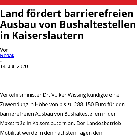
Land fördert barrierefreien
Ausbau von Bushaltestellen
in Kaiserslautern
Von
Redak
-
14. Juli 2020
Verkehrsminister Dr. Volker Wissing kündigte eine
Zuwendung in Höhe von bis zu 288.150 Euro für den
barrierefreien Ausbau von Bushaltestellen in der
Maxstraße in Kaiserslautern an. Der Landesbetrieb
Mobilität werde in den nächsten Tagen den