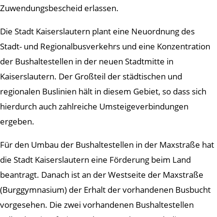
Zuwendungsbescheid erlassen.
Die Stadt Kaiserslautern plant eine Neuordnung des
Stadt- und Regionalbusverkehrs und eine Konzentration
der Bushaltestellen in der neuen Stadtmitte in
Kaiserslautern. Der Großteil der städtischen und
regionalen Buslinien hält in diesem Gebiet, so dass sich
hierdurch auch zahlreiche Umsteigeverbindungen
ergeben.
Für den Umbau der Bushaltestellen in der Maxstraße hat
die Stadt Kaiserslautern eine Förderung beim Land
beantragt. Danach ist an der Westseite der Maxstraße
(Burggymnasium) der Erhalt der vorhandenen Busbucht
vorgesehen. Die zwei vorhandenen Bushaltestellen