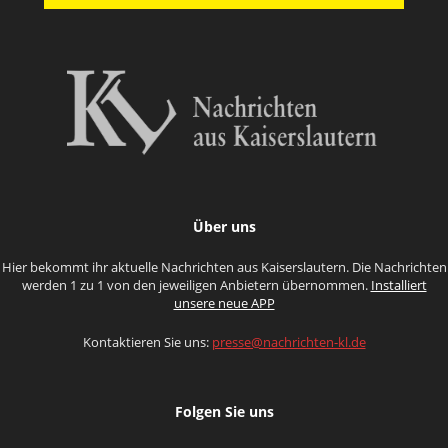
Über uns
Hier bekommt ihr aktuelle Nachrichten aus Kaiserslautern. Die Nachrichten
werden 1 zu 1 von den jeweiligen Anbietern übernommen.
Installiert
unsere neue APP
Kontaktieren Sie uns:
presse@nachrichten-kl.de
Folgen Sie uns