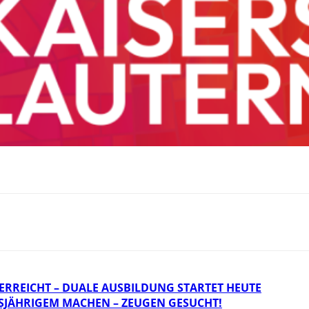
REICHT – DUALE AUSBILDUNG STARTET HEUTE
HSJÄHRIGEM MACHEN – ZEUGEN GESUCHT!