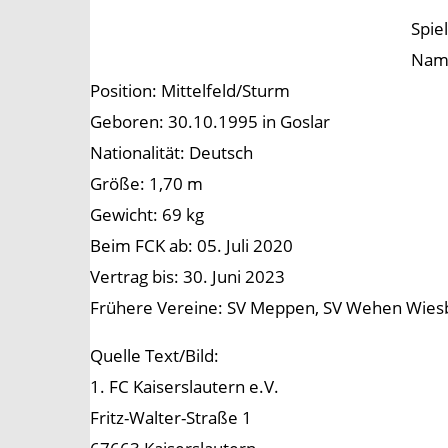
Spie
Name
Position: Mittelfeld/Sturm
Geboren: 30.10.1995 in Goslar
Nationalität: Deutsch
Größe: 1,70 m
Gewicht: 69 kg
Beim FCK ab: 05. Juli 2020
Vertrag bis: 30. Juni 2023
Frühere Vereine: SV Meppen, SV Wehen Wiesba
Quelle Text/Bild:
1. FC Kaiserslautern e.V.
Fritz-Walter-Straße 1