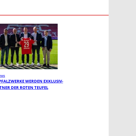
ews
 PFALZWERKE WERDEN EXKLUSIV-
TNER DER ROTEN TEUFEL