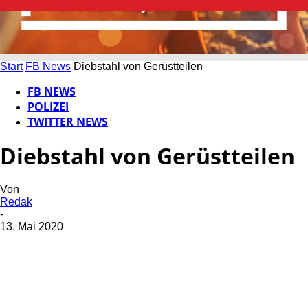
Start
FB News
Diebstahl von Gerüstteilen
FB NEWS
POLIZEI
TWITTER NEWS
Diebstahl von Gerüstteilen
Von
Redak
-
13. Mai 2020