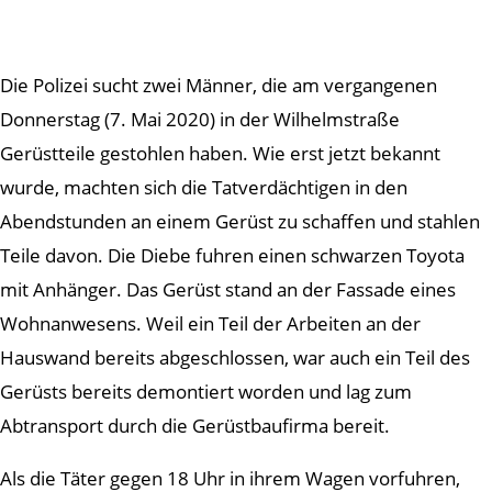
Die Polizei sucht zwei Männer, die am vergangenen
Donnerstag (7. Mai 2020) in der Wilhelmstraße
Gerüstteile gestohlen haben. Wie erst jetzt bekannt
wurde, machten sich die Tatverdächtigen in den
Abendstunden an einem Gerüst zu schaffen und stahlen
Teile davon. Die Diebe fuhren einen schwarzen Toyota
mit Anhänger. Das Gerüst stand an der Fassade eines
Wohnanwesens. Weil ein Teil der Arbeiten an der
Hauswand bereits abgeschlossen, war auch ein Teil des
Gerüsts bereits demontiert worden und lag zum
Abtransport durch die Gerüstbaufirma bereit.
Als die Täter gegen 18 Uhr in ihrem Wagen vorfuhren,