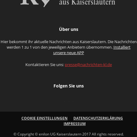
Über uns
Hier bekommt ihr aktuelle Nachrichten aus Kaiserslautern. Die Nachrichten
werden 1 zu 1 von den jeweiligen Anbietern übernommen.
Installiert
unsere neue APP
Kontaktieren Sie uns:
presse@nachrichten-kl.de
Folgen Sie uns
COOKIE EINSTELLUNGEN
DATENSCHUTZERKLÄRUNG
IMPRESSUM
© Copyright © enilon UG Kaiserslautern 2017 All rights reserved.