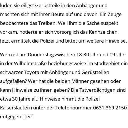
luden sie eiligst Gerüstteile in den Anhänger und
machten sich mit ihrer Beute auf und davon. Ein Zeuge
beobachtete das Treiben. Weil ihm die Sache suspekt
vorkam, notierte er sich vorsorglich das Kennzeichen.
Jetzt ermittelt die Polizei und bittet um weitere Hinweise.
Wem ist am Donnerstag zwischen 18.30 Uhr und 19 Uhr
in der Wilhelmstraße beziehungsweise im Stadtgebiet ein
schwarzer Toyota mit Anhänger und Gerüstteilen
aufgefallen? Wer hat die beiden Männer gesehen oder
kann Hinweise zu ihnen geben? Die Tatverdächtigen sind
etwa 30 Jahre alt. Hinweise nimmt die Polizei
Kaiserslautern unter der Telefonnummer 0631 369 2150
entgegen. |erf