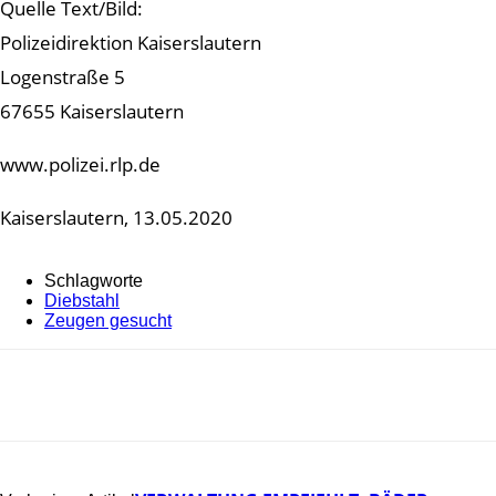
Quelle Text/Bild:
Polizeidirektion Kaiserslautern
Logenstraße 5
67655 Kaiserslautern
www.polizei.rlp.de
Kaiserslautern, 13.05.2020
Schlagworte
Diebstahl
Zeugen gesucht