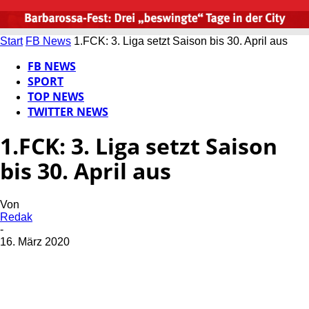
Start
FB News
1.FCK: 3. Liga setzt Saison bis 30. April aus
FB NEWS
SPORT
TOP NEWS
TWITTER NEWS
1.FCK: 3. Liga setzt Saison
bis 30. April aus
Von
Redak
-
16. März 2020