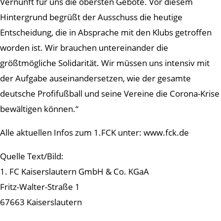
Vernunft für uns die obersten Gebote. Vor diesem
Hintergrund begrüßt der Ausschuss die heutige
Entscheidung, die in Absprache mit den Klubs getroffen
worden ist. Wir brauchen untereinander die
größtmögliche Solidarität. Wir müssen uns intensiv mit
der Aufgabe auseinandersetzen, wie der gesamte
deutsche Profifußball und seine Vereine die Corona-Krise
bewältigen können.“
Alle aktuellen Infos zum 1.FCK unter: www.fck.de
Quelle Text/Bild:
1. FC Kaiserslautern GmbH & Co. KGaA
Fritz-Walter-Straße 1
67663 Kaiserslautern