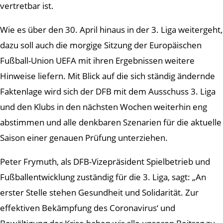
vertretbar ist.
Wie es über den 30. April hinaus in der 3. Liga weitergeht,
dazu soll auch die morgige Sitzung der Europäischen
Fußball-Union UEFA mit ihren Ergebnissen weitere
Hinweise liefern. Mit Blick auf die sich ständig ändernde
Faktenlage wird sich der DFB mit dem Ausschuss 3. Liga
und den Klubs in den nächsten Wochen weiterhin eng
abstimmen und alle denkbaren Szenarien für die aktuelle
Saison einer genauen Prüfung unterziehen.
Peter Frymuth, als DFB-Vizepräsident Spielbetrieb und
Fußballentwicklung zuständig für die 3. Liga, sagt: „An
erster Stelle stehen Gesundheit und Solidarität. Zur
effektiven Bekämpfung des Coronavirus‘ und