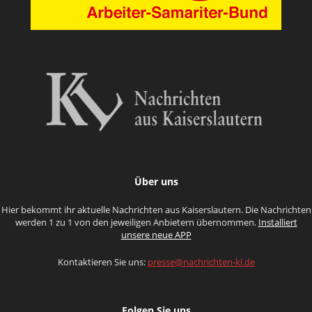
Über uns
Hier bekommt ihr aktuelle Nachrichten aus Kaiserslautern. Die Nachrichten
werden 1 zu 1 von den jeweiligen Anbietern übernommen.
Installiert
unsere neue APP
Kontaktieren Sie uns:
presse@nachrichten-kl.de
Folgen Sie uns