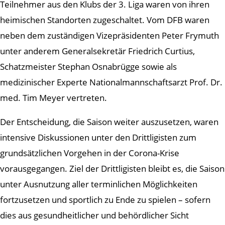
Teilnehmer aus den Klubs der 3. Liga waren von ihren
heimischen Standorten zugeschaltet. Vom DFB waren
neben dem zuständigen Vizepräsidenten Peter Frymuth
unter anderem Generalsekretär Friedrich Curtius,
Schatzmeister Stephan Osnabrügge sowie als
medizinischer Experte Nationalmannschaftsarzt Prof. Dr.
med. Tim Meyer vertreten.
Der Entscheidung, die Saison weiter auszusetzen, waren
intensive Diskussionen unter den Drittligisten zum
grundsätzlichen Vorgehen in der Corona-Krise
vorausgegangen. Ziel der Drittligisten bleibt es, die Saison
unter Ausnutzung aller terminlichen Möglichkeiten
fortzusetzen und sportlich zu Ende zu spielen – sofern
dies aus gesundheitlicher und behördlicher Sicht