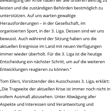
Bewältigung der Krise haben wir alle unseren Beitrag zu
leisten und die zuständigen Behörden bestmöglich zu
unterstützen. Auf uns warten gewaltige
Herausforderungen – in der Gesellschaft, im
organisierten Sport, in der 3. Liga. Dessen sind wir uns
bewusst. Auch während der Sitzung haben uns die
aktuellen Ereignisse im Land mit neuen Verfügungen
immer wieder überholt. Für die 3. Liga ist die heutige
Entscheidung ein nächster Schritt, um auf die weiteren
Entwicklungen reagieren zu können.“
Tom Eilers, Vorsitzender des Ausschusses 3. Liga, erklärt:
„Die Tragweite der aktuellen Krise ist immer noch nicht in
vollem Ausmaß abzusehen. Unter Abwägung aller
Aspekte und Interessen sind Verantwortung und