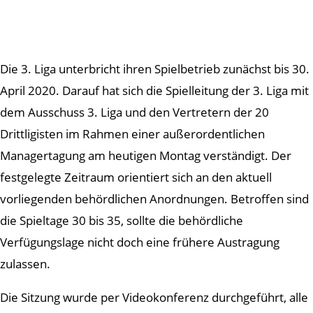
Die 3. Liga unterbricht ihren Spielbetrieb zunächst bis 30.
April 2020. Darauf hat sich die Spielleitung der 3. Liga mit
dem Ausschuss 3. Liga und den Vertretern der 20
Drittligisten im Rahmen einer außerordentlichen
Managertagung am heutigen Montag verständigt. Der
festgelegte Zeitraum orientiert sich an den aktuell
vorliegenden behördlichen Anordnungen. Betroffen sind
die Spieltage 30 bis 35, sollte die behördliche
Verfügungslage nicht doch eine frühere Austragung
zulassen.
Die Sitzung wurde per Videokonferenz durchgeführt, alle