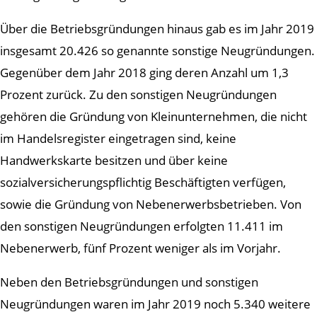
Über die Betriebsgründungen hinaus gab es im Jahr 2019
insgesamt 20.426 so genannte sonstige Neugründungen.
Gegenüber dem Jahr 2018 ging deren Anzahl um 1,3
Prozent zurück. Zu den sonstigen Neugründungen
gehören die Gründung von Kleinunternehmen, die nicht
im Handelsregister eingetragen sind, keine
Handwerkskarte besitzen und über keine
sozialversicherungspflichtig Beschäftigten verfügen,
sowie die Gründung von Nebenerwerbsbetrieben. Von
den sonstigen Neugründungen erfolgten 11.411 im
Nebenerwerb, fünf Prozent weniger als im Vorjahr.
Neben den Betriebsgründungen und sonstigen
Neugründungen waren im Jahr 2019 noch 5.340 weitere