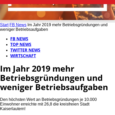
Start
FB News
Im Jahr 2019 mehr Betriebsgründungen und
weniger Betriebsaufgaben
FB NEWS
TOP NEWS
TWITTER NEWS
WIRTSCHAFT
Im Jahr 2019 mehr
Betriebsgründungen und
weniger Betriebsaufgaben
Den höchsten Wert an Betriebsgründungen je 10.000
Einwohner erreichte mit 26,8 die kreisfreien Stadt
Kaiserlautern!