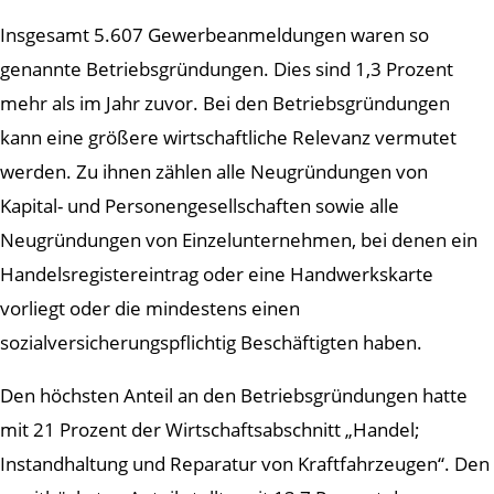
Insgesamt 5.607 Gewerbeanmeldungen waren so
genannte Betriebsgründungen. Dies sind 1,3 Prozent
mehr als im Jahr zuvor. Bei den Betriebsgründungen
kann eine größere wirtschaftliche Relevanz vermutet
werden. Zu ihnen zählen alle Neugründungen von
Kapital- und Personengesellschaften sowie alle
Neugründungen von Einzelunternehmen, bei denen ein
Handelsregistereintrag oder eine Handwerkskarte
vorliegt oder die mindestens einen
sozialversicherungspflichtig Beschäftigten haben.
Den höchsten Anteil an den Betriebsgründungen hatte
mit 21 Prozent der Wirtschaftsabschnitt „Handel;
Instandhaltung und Reparatur von Kraftfahrzeugen“. Den