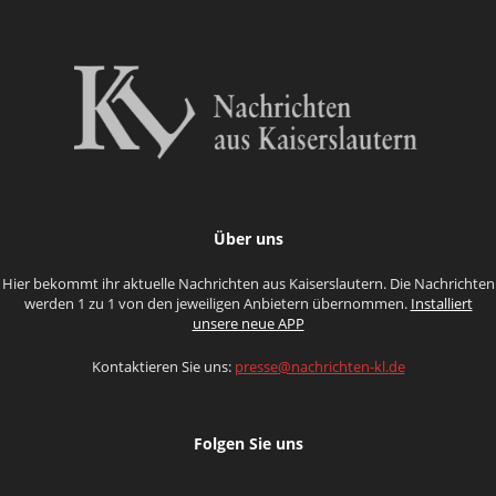
Über uns
Hier bekommt ihr aktuelle Nachrichten aus Kaiserslautern. Die Nachrichten
werden 1 zu 1 von den jeweiligen Anbietern übernommen.
Installiert
unsere neue APP
Kontaktieren Sie uns:
presse@nachrichten-kl.de
Folgen Sie uns