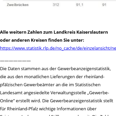
Alle weitern Zahlen zum Landkreis Kaiserslautern
oder anderen Kreisen finden Sie unter:
https://www.statistik.rlp.de/no_cache/de/einzelansicht/
———————
Die Daten stammen aus der Gewerbeanzeigenstatistik,
die aus den monatlichen Lieferungen der rheinland-
pfälzischen Gewerbeämter an die im Statistischen
Landesamt angesiedelte Verwaltungsstelle „Gewerbe-
Online“ erstellt wird. Die Gewerbeanzeigenstatistik stellt
für Rheinland-Pfalz wichtige Informationen über