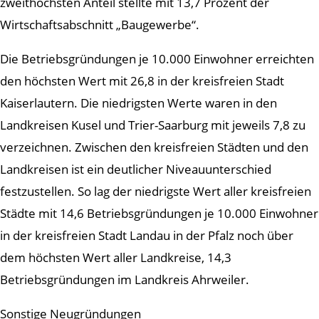
zweithöchsten Anteil stellte mit 13,7 Prozent der
Wirtschaftsabschnitt „Baugewerbe“.
Die Betriebsgründungen je 10.000 Einwohner erreichten
den höchsten Wert mit 26,8 in der kreisfreien Stadt
Kaiserlautern. Die niedrigsten Werte waren in den
Landkreisen Kusel und Trier-Saarburg mit jeweils 7,8 zu
verzeichnen. Zwischen den kreisfreien Städten und den
Landkreisen ist ein deutlicher Niveauunterschied
festzustellen. So lag der niedrigste Wert aller kreisfreien
Städte mit 14,6 Betriebsgründungen je 10.000 Einwohner
in der kreisfreien Stadt Landau in der Pfalz noch über
dem höchsten Wert aller Landkreise, 14,3
Betriebsgründungen im Landkreis Ahrweiler.
Sonstige Neugründungen