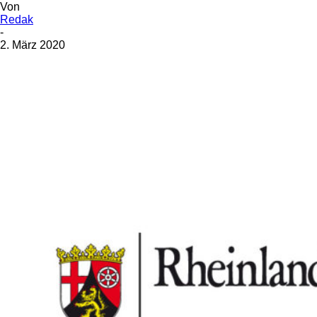
Von
Redak
-
2. März 2020