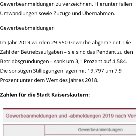
Gewerbeanmeldungen zu verzeichnen. Hierunter fallen
Umwandlungen sowie Zuzüge und Übernahmen.
Gewerbeabmeldungen
Im Jahr 2019 wurden 29.950 Gewerbe abgemeldet. Die
Zahl der Betriebsaufgaben – sie sind das Pendant zu den
Betriebsgründungen – sank um 3,1 Prozent auf 4.584.
Die sonstigen Stilllegungen lagen mit 19.797 um 7,9
Prozent unter dem Wert des Jahres 2018.
Zahlen für die Stadt Kaiserslautern: