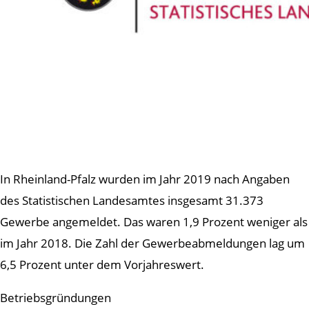
In Rheinland-Pfalz wurden im Jahr 2019 nach Angaben
des Statistischen Landesamtes insgesamt 31.373
Gewerbe angemeldet. Das waren 1,9 Prozent weniger als
im Jahr 2018. Die Zahl der Gewerbeabmeldungen lag um
6,5 Prozent unter dem Vorjahreswert.
Betriebsgründungen