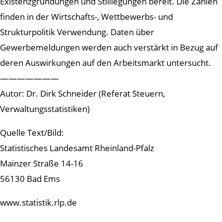
Existenzgründungen und Stilllegungen bereit. Die Zahlen
finden in der Wirtschafts-, Wettbewerbs- und
Strukturpolitik Verwendung. Daten über
Gewerbemeldungen werden auch verstärkt in Bezug auf
deren Auswirkungen auf den Arbeitsmarkt untersucht.
———————
Autor: Dr. Dirk Schneider (Referat Steuern,
Verwaltungsstatistiken)
Quelle Text/Bild:
Statistisches Landesamt Rheinland-Pfalz
Mainzer Straße 14-16
56130 Bad Ems
www.statistik.rlp.de