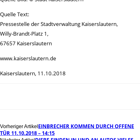
Quelle Text:
Pressestelle der Stadtverwaltung Kaiserslautern,
Willy-Brandt-Platz 1,
67657 Kaiserslautern
www.kaiserslautern.de
Kaiserslautern, 11.10.2018
EINBRECHER KOMMEN DURCH OFFENE
Vorheriger Artikel
TÜR 11.10.2018 – 14:15
DIEBE FINDEN IN UND AN AUTOS VIELES