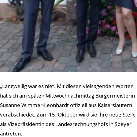
„Langweilig war es nie“. Mit diesen vielsagenden Worten
hat sich am späten Mittwochnachmittag Bürgermeisterin
Susanne Wimmer-Leonhardt offiziell aus Kaiserslautern
verabschiedet. Zum 15. Oktober wird sie ihre neue Stelle
als Vizepräsidentin des Landesrechnungshofs in Speyer
antreten.