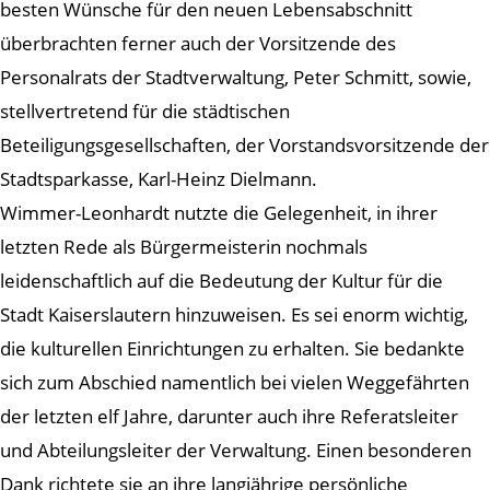
besten Wünsche für den neuen Lebensabschnitt
überbrachten ferner auch der Vorsitzende des
Personalrats der Stadtverwaltung, Peter Schmitt, sowie,
stellvertretend für die städtischen
Beteiligungsgesellschaften, der Vorstandsvorsitzende der
Stadtsparkasse, Karl-Heinz Dielmann.
Wimmer-Leonhardt nutzte die Gelegenheit, in ihrer
letzten Rede als Bürgermeisterin nochmals
leidenschaftlich auf die Bedeutung der Kultur für die
Stadt Kaiserslautern hinzuweisen. Es sei enorm wichtig,
die kulturellen Einrichtungen zu erhalten. Sie bedankte
sich zum Abschied namentlich bei vielen Weggefährten
der letzten elf Jahre, darunter auch ihre Referatsleiter
und Abteilungsleiter der Verwaltung. Einen besonderen
Dank richtete sie an ihre langjährige persönliche