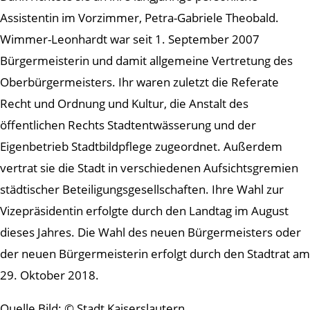
Assistentin im Vorzimmer, Petra-Gabriele Theobald.
Wimmer-Leonhardt war seit 1. September 2007
Bürgermeisterin und damit allgemeine Vertretung des
Oberbürgermeisters. Ihr waren zuletzt die Referate
Recht und Ordnung und Kultur, die Anstalt des
öffentlichen Rechts Stadtentwässerung und der
Eigenbetrieb Stadtbildpflege zugeordnet. Außerdem
vertrat sie die Stadt in verschiedenen Aufsichtsgremien
städtischer Beteiligungsgesellschaften. Ihre Wahl zur
Vizepräsidentin erfolgte durch den Landtag im August
dieses Jahres. Die Wahl des neuen Bürgermeisters oder
der neuen Bürgermeisterin erfolgt durch den Stadtrat am
29. Oktober 2018.
Quelle Bild: © Stadt Kaiserslautern