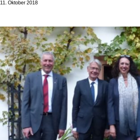
11. Oktober 2018