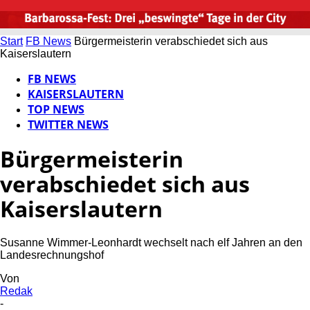
Start
FB News
Bürgermeisterin verabschiedet sich aus
Kaiserslautern
FB NEWS
KAISERSLAUTERN
TOP NEWS
TWITTER NEWS
Bürgermeisterin
verabschiedet sich aus
Kaiserslautern
Susanne Wimmer-Leonhardt wechselt nach elf Jahren an den
Landesrechnungshof
Von
Redak
-