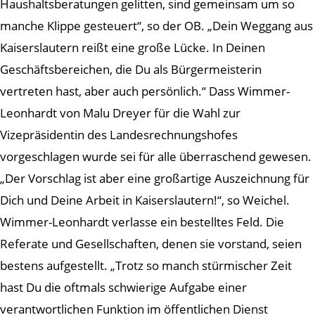
Haushaltsberatungen gelitten, sind gemeinsam um so
manche Klippe gesteuert“, so der OB. „Dein Weggang aus
Kaiserslautern reißt eine große Lücke. In Deinen
Geschäftsbereichen, die Du als Bürgermeisterin
vertreten hast, aber auch persönlich.“ Dass Wimmer-
Leonhardt von Malu Dreyer für die Wahl zur
Vizepräsidentin des Landesrechnungshofes
vorgeschlagen wurde sei für alle überraschend gewesen.
„Der Vorschlag ist aber eine großartige Auszeichnung für
Dich und Deine Arbeit in Kaiserslautern!“, so Weichel.
Wimmer-Leonhardt verlasse ein bestelltes Feld. Die
Referate und Gesellschaften, denen sie vorstand, seien
bestens aufgestellt. „Trotz so manch stürmischer Zeit
hast Du die oftmals schwierige Aufgabe einer
verantwortlichen Funktion im öffentlichen Dienst