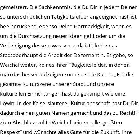
gemeistert. Die Sachkenntnis, die Du Dir in jedem Deiner
so unterschiedlichen Tätigkeitsfelder angeeignet hast, ist
beeindruckend, ebenso Deine Hartnäckigkeit, wenn es
um die Durchsetzung neuer Ideen geht oder um die
Verteidigung dessen, was schon da ist“, lobte das
Stadtoberhaupt die Arbeit der Dezernentin. Es gebe, so
Weichel weiter, keines ihrer Tätigkeitsfelder, in denen
man das besser aufzeigen könne als die Kultur. „Für die
gesamte Kulturszene unserer Stadt und unsere
kulturellen Einrichtungen hast du gekämpft wie eine
Löwin. In der Kaiserslauterer Kulturlandschaft hast Du Dir
dadurch einen guten Namen gemacht und das zu Recht!“
Zum Abschluss zollte Weichel seinen „allergrößten
Respekt“ und wünschte alles Gute für die Zukunft. Ihre