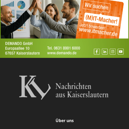
Über uns