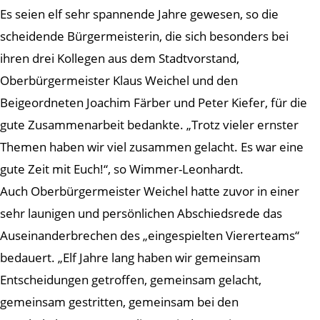
Es seien elf sehr spannende Jahre gewesen, so die
scheidende Bürgermeisterin, die sich besonders bei
ihren drei Kollegen aus dem Stadtvorstand,
Oberbürgermeister Klaus Weichel und den
Beigeordneten Joachim Färber und Peter Kiefer, für die
gute Zusammenarbeit bedankte. „Trotz vieler ernster
Themen haben wir viel zusammen gelacht. Es war eine
gute Zeit mit Euch!“, so Wimmer-Leonhardt.
Auch Oberbürgermeister Weichel hatte zuvor in einer
sehr launigen und persönlichen Abschiedsrede das
Auseinanderbrechen des „eingespielten Viererteams“
bedauert. „Elf Jahre lang haben wir gemeinsam
Entscheidungen getroffen, gemeinsam gelacht,
gemeinsam gestritten, gemeinsam bei den