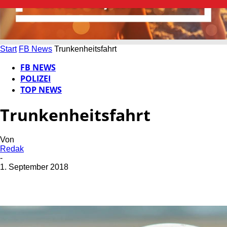
Start
FB News
Trunkenheitsfahrt
FB NEWS
POLIZEI
TOP NEWS
Trunkenheitsfahrt
Von
Redak
-
1. September 2018