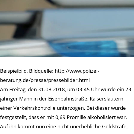
Beispielbild, Bildquelle: http://www.polizei-
beratung.de/presse/pressebilder.html
Am Freitag, den 31.08.2018, um 03:45 Uhr wurde ein 23-
jähriger Mann in der Eisenbahnstraße, Kaiserslautern
einer Verkehrskontrolle unterzogen. Bei dieser wurde
festgestellt, dass er mit 0,69 Promille alkoholisiert war.
Auf ihn kommt nun eine nicht unerhebliche Geldstrafe,