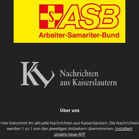
Über uns
Hier bekommt ihr aktuelle Nachrichten aus Kaiserslautern. Die Nachrichten
werden 1 zu 1 von den jeweiligen Anbietern übernommen.
Installiert
unsere neue APP