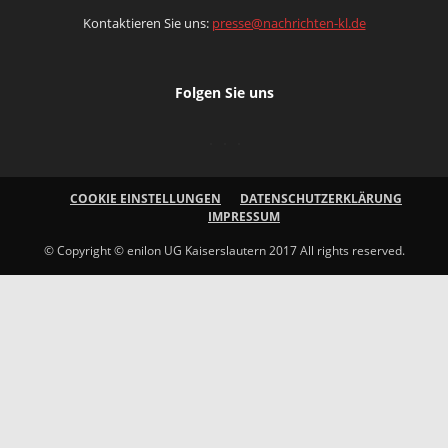
Kontaktieren Sie uns:
presse@nachrichten-kl.de
Folgen Sie uns
COOKIE EINSTELLUNGEN
DATENSCHUTZERKLÄRUNG
IMPRESSUM
© Copyright © enilon UG Kaiserslautern 2017 All rights reserved.