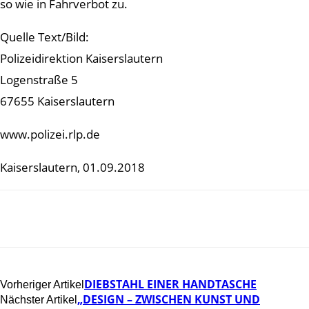
so wie in Fahrverbot zu.
Quelle Text/Bild:
Polizeidirektion Kaiserslautern
Logenstraße 5
67655 Kaiserslautern
www.polizei.rlp.de
Kaiserslautern, 01.09.2018
DIEBSTAHL EINER HANDTASCHE
Vorheriger Artikel
„DESIGN – ZWISCHEN KUNST UND
Nächster Artikel