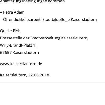
Anlieferungsbedingungen kommen.
– Petra Adam
– Öffentlichkeitsarbeit, Stadtbildpflege Kaiserslautern
Quelle PM:
Pressestelle der Stadtverwaltung Kaiserslautern,
Willy-Brandt-Platz 1,
67657 Kaiserslautern
www.kaiserslautern.de
Kaiserslautern, 22.08.2018