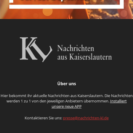
Über uns
Hier bekommt ihr aktuelle Nachrichten aus Kaiserslautern. Die Nachrichten
werden 1 zu 1 von den jeweiligen Anbietern übernommen.
Installiert
unsere neue APP
Kontaktieren Sie uns:
presse@nachrichten-kl.de