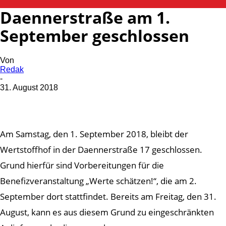
Daennerstraße am 1.
September geschlossen
Von
Redak
-
31. August 2018
Am Samstag, den 1. September 2018, bleibt der
Wertstoffhof in der Daennerstraße 17 geschlossen.
Grund hierfür sind Vorbereitungen für die
Benefizveranstaltung „Werte schätzen!“, die am 2.
September dort stattfindet. Bereits am Freitag, den 31.
August, kann es aus diesem Grund zu eingeschränkten