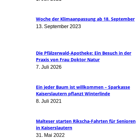
Woche der Klimaanpassung ab 18. September
13. September 2023
Die Pfälzerwald-Apotheke: Ein Besuch in der
Praxis von Frau Doktor Natur
7. Juli 2026
Ein jeder Baum ist willkommen – Sparkasse
Kaiserslautern pflanzt Winterlinde
8. Juli 2021
Malteser starten Rikscha-Fahrten für Senioren
in Kaiserslautern
31. Mai 2022