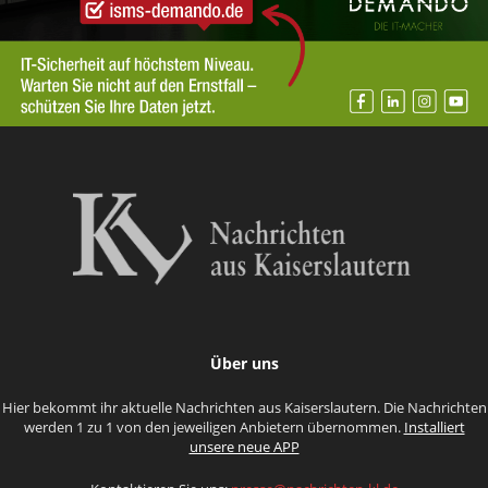
Über uns
Hier bekommt ihr aktuelle Nachrichten aus Kaiserslautern. Die Nachrichten
werden 1 zu 1 von den jeweiligen Anbietern übernommen.
Installiert
unsere neue APP