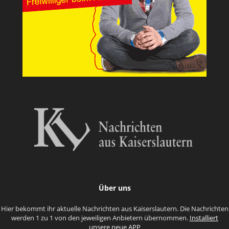
Über uns
Hier bekommt ihr aktuelle Nachrichten aus Kaiserslautern. Die Nachrichten
werden 1 zu 1 von den jeweiligen Anbietern übernommen.
Installiert
unsere neue APP