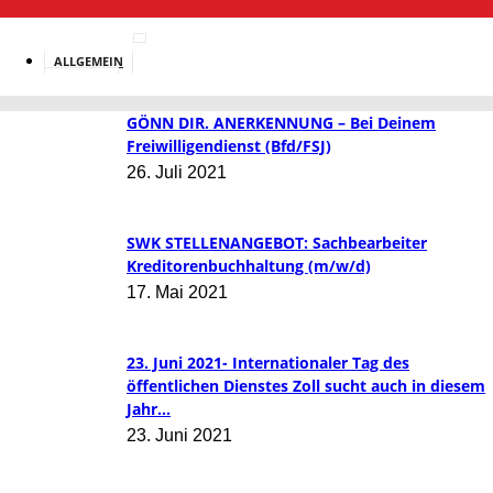
ALLGEMEIN
BILDUNG
GÖNN DIR. ANERKENNUNG – Bei Deinem
Freiwilligendienst (Bfd/FSJ)
26. Juli 2021
SWK STELLENANGEBOT: Sachbearbeiter
Kreditorenbuchhaltung (m/w/d)
17. Mai 2021
23. Juni 2021- Internationaler Tag des
öffentlichen Dienstes Zoll sucht auch in diesem
Jahr...
23. Juni 2021