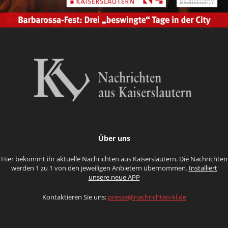
Über uns
Hier bekommt ihr aktuelle Nachrichten aus Kaiserslautern. Die Nachrichten
werden 1 zu 1 von den jeweiligen Anbietern übernommen.
Installiert
unsere neue APP
Kontaktieren Sie uns:
presse@nachrichten-kl.de