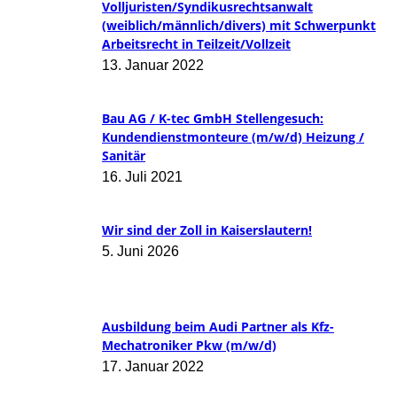
Volljuristen/Syndikusrechtsanwalt
(weiblich/männlich/divers) mit Schwerpunkt
Arbeitsrecht in Teilzeit/Vollzeit
13. Januar 2022
Bau AG / K-tec GmbH Stellengesuch:
Kundendienstmonteure (m/w/d) Heizung /
Sanitär
16. Juli 2021
Wir sind der Zoll in Kaiserslautern!
5. Juni 2026
Ausbildung beim Audi Partner als Kfz-
Mechatroniker Pkw (m/w/d)
17. Januar 2022