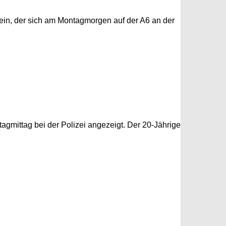
ein, der sich am Montagmorgen auf der A6 an der
agmittag bei der Polizei angezeigt. Der 20-Jährige