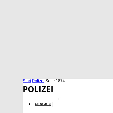
Start
Polizei
Seite 1874
POLIZEI
ALLGEMEIN
BILDUNG