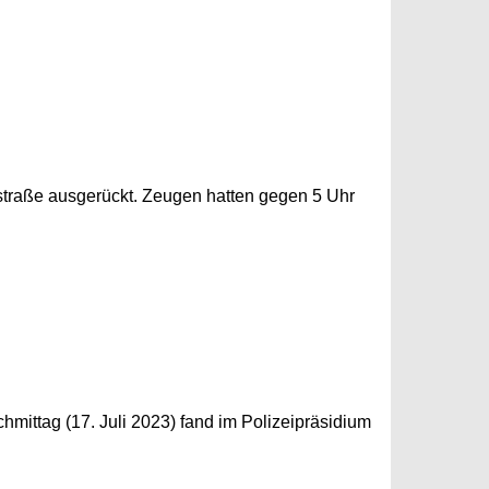
straße ausgerückt. Zeugen hatten gegen 5 Uhr
hmittag (17. Juli 2023) fand im Polizeipräsidium