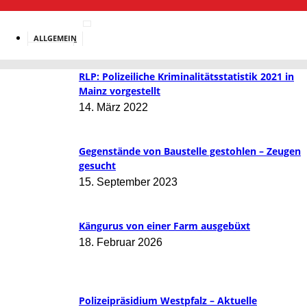
ALLGEMEIN
BILDUNG
RLP: Polizeiliche Kriminalitätsstatistik 2021 in
Mainz vorgestellt
14. März 2022
Gegenstände von Baustelle gestohlen – Zeugen
gesucht
15. September 2023
Kängurus von einer Farm ausgebüxt
18. Februar 2026
Polizeipräsidium Westpfalz – Aktuelle