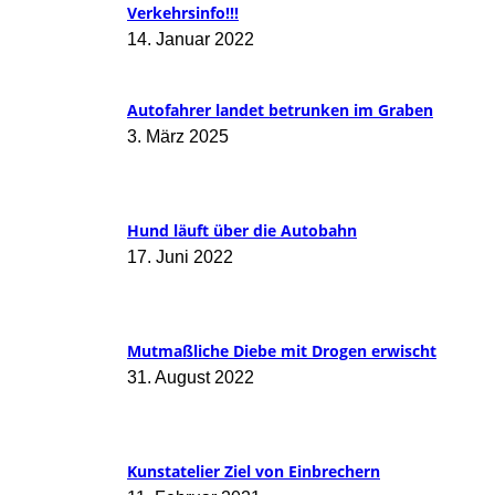
Verkehrsinfo!!!
14. Januar 2022
Autofahrer landet betrunken im Graben
3. März 2025
Hund läuft über die Autobahn
17. Juni 2022
Mutmaßliche Diebe mit Drogen erwischt
31. August 2022
Kunstatelier Ziel von Einbrechern