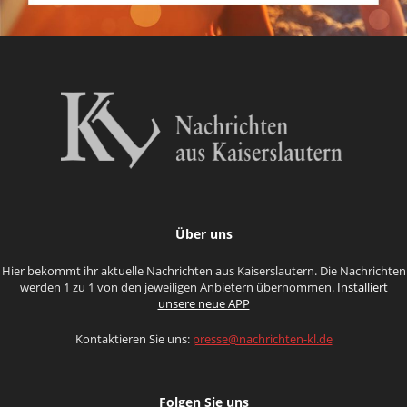
Über uns
Hier bekommt ihr aktuelle Nachrichten aus Kaiserslautern. Die Nachrichten
werden 1 zu 1 von den jeweiligen Anbietern übernommen.
Installiert
unsere neue APP
Kontaktieren Sie uns:
presse@nachrichten-kl.de
Folgen Sie uns