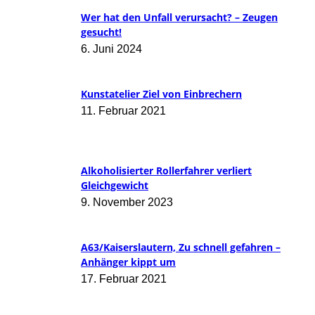
Wer hat den Unfall verursacht? – Zeugen
gesucht!
6. Juni 2024
Kunstatelier Ziel von Einbrechern
11. Februar 2021
Alkoholisierter Rollerfahrer verliert
Gleichgewicht
9. November 2023
A63/Kaiserslautern, Zu schnell gefahren –
Anhänger kippt um
17. Februar 2021