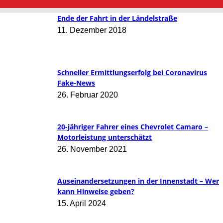
Ende der Fahrt in der Ländelstraße
11. Dezember 2018
Schneller Ermittlungserfolg bei Coronavirus
Fake-News
26. Februar 2020
20-jähriger Fahrer eines Chevrolet Camaro –
Motorleistung unterschätzt
26. November 2021
Auseinandersetzungen in der Innenstadt – Wer
kann Hinweise geben?
15. April 2024