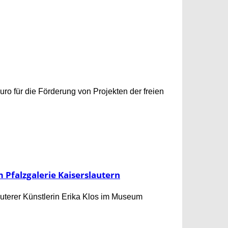
o für die Förderung von Projekten der freien
 Pfalzgalerie Kaiserslautern
auterer Künstlerin Erika Klos im Museum