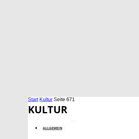
Start
Kultur
Seite 671
KULTUR
ALLGEMEIN
BILDUNG